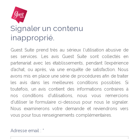
Signaler un contenu
inapproprié.
Guest Suite prend très au sérieux l'utilisation abusive de
ses services. Les avis Guest Suite sont collectés en
partenariat avec les établissements, pendant l’expérience
d’achat, ou après, via une enquête de satisfaction. Nous
avons mis en place une série de procédures afin de traiter
les avis dans les meilleures conditions possibles. Si
toutefois, un avis contient des informations contraires à
nos conditions d'utilisations, nous vous remercions
d'utiliser le formulaire ci-dessous pour nous le signaler.
Nous examinerons votre demande et reviendrons vers
vous pour tous renseignements complémentaires.
Adresse email : *