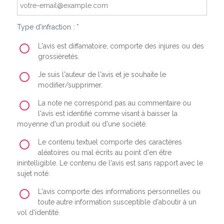
Type d'infraction : *
L'avis est diffamatoire, comporte des injures ou des
grossièretés.
Je suis l'auteur de l'avis et je souhaite le
modifier/supprimer.
La note ne correspond pas au commentaire ou
l'avis est identifié comme visant à baisser la
moyenne d'un produit ou d'une société.
Le contenu textuel comporte des caractères
aléatoires ou mal écrits au point d'en être
inintelligible. Le contenu de l'avis est sans rapport avec le
sujet noté.
L'avis comporte des informations personnelles ou
toute autre information susceptible d'aboutir à un
vol d'identité.