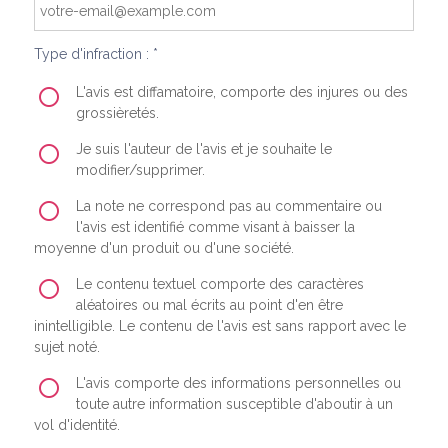
Type d'infraction : *
L'avis est diffamatoire, comporte des injures ou des
grossièretés.
Je suis l'auteur de l'avis et je souhaite le
modifier/supprimer.
La note ne correspond pas au commentaire ou
l'avis est identifié comme visant à baisser la
moyenne d'un produit ou d'une société.
Le contenu textuel comporte des caractères
aléatoires ou mal écrits au point d'en être
inintelligible. Le contenu de l'avis est sans rapport avec le
sujet noté.
L'avis comporte des informations personnelles ou
toute autre information susceptible d'aboutir à un
vol d'identité.