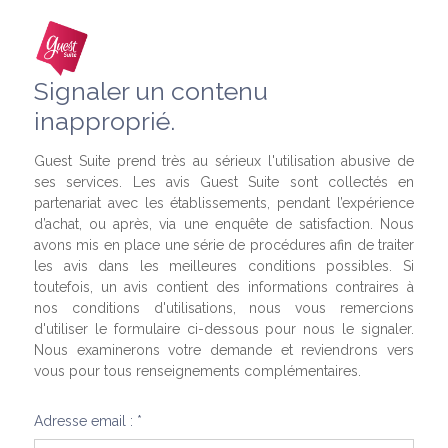
Signaler un contenu
inapproprié.
Guest Suite prend très au sérieux l'utilisation abusive de
ses services. Les avis Guest Suite sont collectés en
partenariat avec les établissements, pendant l’expérience
d’achat, ou après, via une enquête de satisfaction. Nous
avons mis en place une série de procédures afin de traiter
les avis dans les meilleures conditions possibles. Si
toutefois, un avis contient des informations contraires à
nos conditions d'utilisations, nous vous remercions
d'utiliser le formulaire ci-dessous pour nous le signaler.
Nous examinerons votre demande et reviendrons vers
vous pour tous renseignements complémentaires.
Adresse email : *