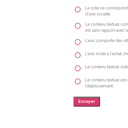
La note ne correspond 
d'une société.
Le contenu textuel comp
est sans rapport avec le
L'avis comporte des inf
L'avis incite à l'achat
Le contenu textuel indiq
Le contenu textuel est
l'établissement.
Envoyer