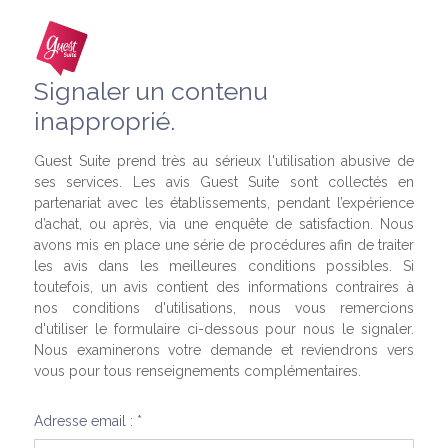
Signaler un contenu
inapproprié.
Guest Suite prend très au sérieux l'utilisation abusive de
ses services. Les avis Guest Suite sont collectés en
partenariat avec les établissements, pendant l’expérience
d’achat, ou après, via une enquête de satisfaction. Nous
avons mis en place une série de procédures afin de traiter
les avis dans les meilleures conditions possibles. Si
toutefois, un avis contient des informations contraires à
nos conditions d'utilisations, nous vous remercions
d'utiliser le formulaire ci-dessous pour nous le signaler.
Nous examinerons votre demande et reviendrons vers
vous pour tous renseignements complémentaires.
Adresse email : *