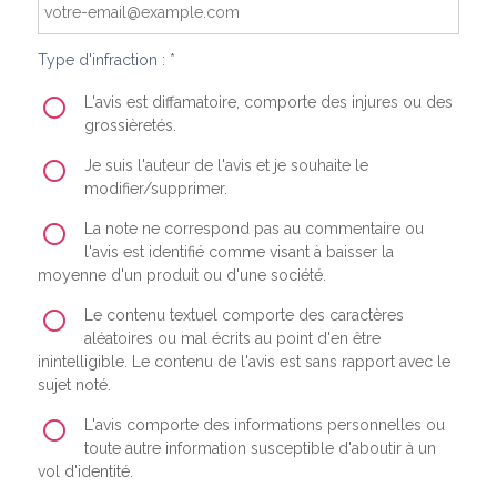
Type d'infraction : *
L'avis est diffamatoire, comporte des injures ou des
grossièretés.
Je suis l'auteur de l'avis et je souhaite le
modifier/supprimer.
La note ne correspond pas au commentaire ou
l'avis est identifié comme visant à baisser la
moyenne d'un produit ou d'une société.
Le contenu textuel comporte des caractères
aléatoires ou mal écrits au point d'en être
inintelligible. Le contenu de l'avis est sans rapport avec le
sujet noté.
L'avis comporte des informations personnelles ou
toute autre information susceptible d'aboutir à un
vol d'identité.