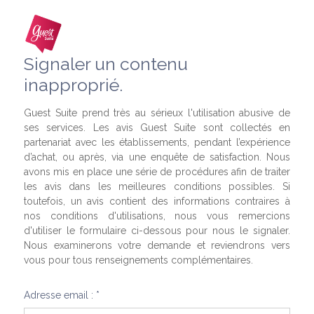
Signaler un contenu
inapproprié.
Guest Suite prend très au sérieux l'utilisation abusive de
ses services. Les avis Guest Suite sont collectés en
partenariat avec les établissements, pendant l’expérience
d’achat, ou après, via une enquête de satisfaction. Nous
avons mis en place une série de procédures afin de traiter
les avis dans les meilleures conditions possibles. Si
toutefois, un avis contient des informations contraires à
nos conditions d'utilisations, nous vous remercions
d'utiliser le formulaire ci-dessous pour nous le signaler.
Nous examinerons votre demande et reviendrons vers
vous pour tous renseignements complémentaires.
Adresse email : *