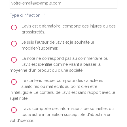
Type d'infraction : *
L'avis est diffamatoire, comporte des injures ou des
grossièretés.
Je suis l'auteur de l'avis et je souhaite le
modifier/supprimer.
La note ne correspond pas au commentaire ou
l'avis est identifié comme visant à baisser la
moyenne d'un produit ou d'une société.
Le contenu textuel comporte des caractères
aléatoires ou mal écrits au point d'en être
inintelligible. Le contenu de l'avis est sans rapport avec le
sujet noté.
L'avis comporte des informations personnelles ou
toute autre information susceptible d'aboutir à un
vol d'identité.