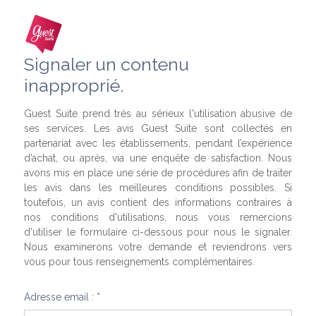
Signaler un contenu
inapproprié.
Guest Suite prend très au sérieux l'utilisation abusive de
ses services. Les avis Guest Suite sont collectés en
partenariat avec les établissements, pendant l’expérience
d’achat, ou après, via une enquête de satisfaction. Nous
avons mis en place une série de procédures afin de traiter
les avis dans les meilleures conditions possibles. Si
toutefois, un avis contient des informations contraires à
nos conditions d'utilisations, nous vous remercions
d'utiliser le formulaire ci-dessous pour nous le signaler.
Nous examinerons votre demande et reviendrons vers
vous pour tous renseignements complémentaires.
Adresse email : *