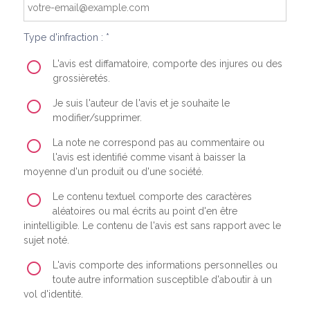
Type d'infraction : *
L'avis est diffamatoire, comporte des injures ou des
grossièretés.
Je suis l'auteur de l'avis et je souhaite le
modifier/supprimer.
La note ne correspond pas au commentaire ou
l'avis est identifié comme visant à baisser la
moyenne d'un produit ou d'une société.
Le contenu textuel comporte des caractères
aléatoires ou mal écrits au point d'en être
inintelligible. Le contenu de l'avis est sans rapport avec le
sujet noté.
L'avis comporte des informations personnelles ou
toute autre information susceptible d'aboutir à un
vol d'identité.