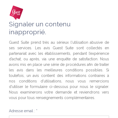
Signaler un contenu
inapproprié.
Guest Suite prend très au sérieux l'utilisation abusive de
ses services. Les avis Guest Suite sont collectés en
partenariat avec les établissements, pendant l’expérience
d’achat, ou après, via une enquête de satisfaction. Nous
avons mis en place une série de procédures afin de traiter
les avis dans les meilleures conditions possibles. Si
toutefois, un avis contient des informations contraires à
nos conditions d'utilisations, nous vous remercions
d'utiliser le formulaire ci-dessous pour nous le signaler.
Nous examinerons votre demande et reviendrons vers
vous pour tous renseignements complémentaires.
Adresse email : *