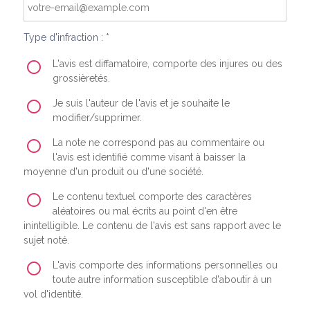
Type d'infraction : *
L'avis est diffamatoire, comporte des injures ou des
grossièretés.
Je suis l'auteur de l'avis et je souhaite le
modifier/supprimer.
La note ne correspond pas au commentaire ou
l'avis est identifié comme visant à baisser la
moyenne d'un produit ou d'une société.
Le contenu textuel comporte des caractères
aléatoires ou mal écrits au point d'en être
inintelligible. Le contenu de l'avis est sans rapport avec le
sujet noté.
L'avis comporte des informations personnelles ou
toute autre information susceptible d'aboutir à un
vol d'identité.