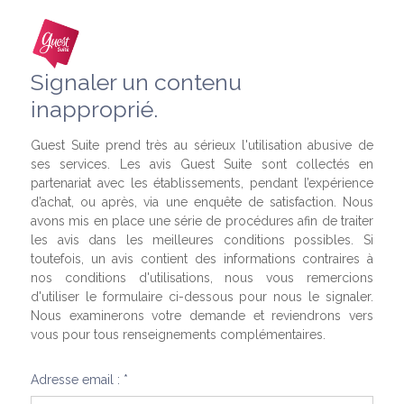
Signaler un contenu
inapproprié.
Guest Suite prend très au sérieux l'utilisation abusive de
ses services. Les avis Guest Suite sont collectés en
partenariat avec les établissements, pendant l’expérience
d’achat, ou après, via une enquête de satisfaction. Nous
avons mis en place une série de procédures afin de traiter
les avis dans les meilleures conditions possibles. Si
toutefois, un avis contient des informations contraires à
nos conditions d'utilisations, nous vous remercions
d'utiliser le formulaire ci-dessous pour nous le signaler.
Nous examinerons votre demande et reviendrons vers
vous pour tous renseignements complémentaires.
Adresse email : *