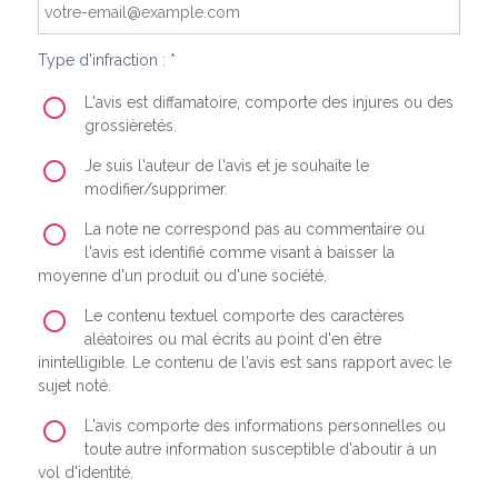
Type d'infraction : *
L'avis est diffamatoire, comporte des injures ou des
grossièretés.
Je suis l'auteur de l'avis et je souhaite le
modifier/supprimer.
La note ne correspond pas au commentaire ou
l'avis est identifié comme visant à baisser la
moyenne d'un produit ou d'une société.
Le contenu textuel comporte des caractères
aléatoires ou mal écrits au point d'en être
inintelligible. Le contenu de l'avis est sans rapport avec le
sujet noté.
L'avis comporte des informations personnelles ou
toute autre information susceptible d'aboutir à un
vol d'identité.