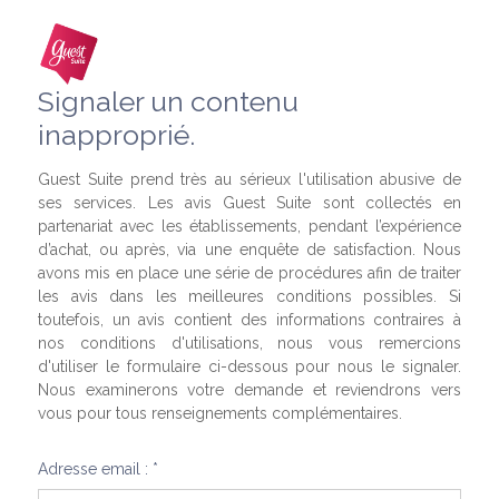
Signaler un contenu
inapproprié.
Guest Suite prend très au sérieux l'utilisation abusive de
ses services. Les avis Guest Suite sont collectés en
partenariat avec les établissements, pendant l’expérience
d’achat, ou après, via une enquête de satisfaction. Nous
avons mis en place une série de procédures afin de traiter
les avis dans les meilleures conditions possibles. Si
toutefois, un avis contient des informations contraires à
nos conditions d'utilisations, nous vous remercions
d'utiliser le formulaire ci-dessous pour nous le signaler.
Nous examinerons votre demande et reviendrons vers
vous pour tous renseignements complémentaires.
Adresse email : *