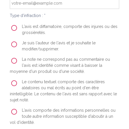
Type d'infraction : *
L'avis est diffamatoire, comporte des injures ou des
grossièretés.
Je suis l'auteur de l'avis et je souhaite le
modifier/supprimer.
La note ne correspond pas au commentaire ou
l'avis est identifié comme visant à baisser la
moyenne d'un produit ou d'une société.
Le contenu textuel comporte des caractères
aléatoires ou mal écrits au point d'en être
inintelligible. Le contenu de l'avis est sans rapport avec le
sujet noté.
L'avis comporte des informations personnelles ou
toute autre information susceptible d'aboutir à un
vol d'identité.