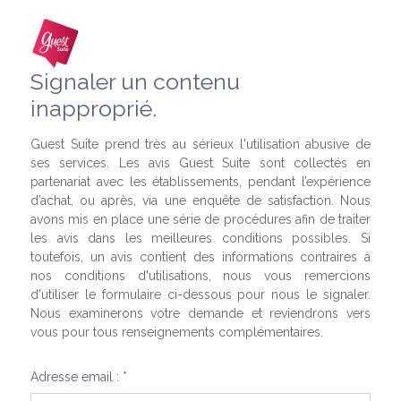
Signaler un contenu
inapproprié.
Guest Suite prend très au sérieux l'utilisation abusive de
ses services. Les avis Guest Suite sont collectés en
partenariat avec les établissements, pendant l’expérience
d’achat, ou après, via une enquête de satisfaction. Nous
avons mis en place une série de procédures afin de traiter
les avis dans les meilleures conditions possibles. Si
toutefois, un avis contient des informations contraires à
nos conditions d'utilisations, nous vous remercions
d'utiliser le formulaire ci-dessous pour nous le signaler.
Nous examinerons votre demande et reviendrons vers
vous pour tous renseignements complémentaires.
Adresse email : *