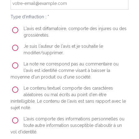
Type d'infraction : *
L'avis est diffamatoire, comporte des injures ou des
grossièretés.
Je suis l'auteur de l'avis et je souhaite le
modifier/supprimer.
La note ne correspond pas au commentaire ou
l'avis est identifié comme visant à baisser la
moyenne d'un produit ou d'une société.
Le contenu textuel comporte des caractères
aléatoires ou mal écrits au point d'en être
inintelligible. Le contenu de l'avis est sans rapport avec le
sujet noté.
L'avis comporte des informations personnelles ou
toute autre information susceptible d'aboutir à un
vol d'identité.