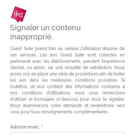
Signaler un contenu
inapproprié.
Guest Suite prend très au sérieux l'utilisation abusive de
ses services. Les avis Guest Suite sont collectés en
partenariat avec les établissements, pendant l’expérience
d’achat, ou après, via une enquête de satisfaction. Nous
avons mis en place une série de procédures afin de traiter
les avis dans les meilleures conditions possibles. Si
toutefois, un avis contient des informations contraires à
nos conditions d'utilisations, nous vous remercions
d'utiliser le formulaire ci-dessous pour nous le signaler.
Nous examinerons votre demande et reviendrons vers
vous pour tous renseignements complémentaires.
Adresse email : *