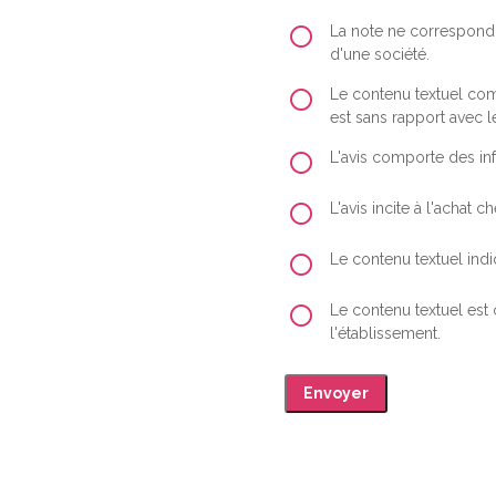
La note ne correspond 
d'une société.
Le contenu textuel comp
est sans rapport avec le
L'avis comporte des inf
L'avis incite à l'achat
Le contenu textuel indiq
Le contenu textuel est
l'établissement.
Envoyer