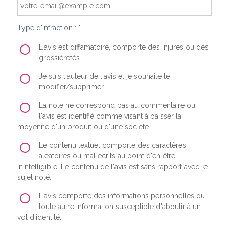
Type d'infraction : *
L'avis est diffamatoire, comporte des injures ou des
grossièretés.
Je suis l'auteur de l'avis et je souhaite le
modifier/supprimer.
La note ne correspond pas au commentaire ou
l'avis est identifié comme visant à baisser la
moyenne d'un produit ou d'une société.
Le contenu textuel comporte des caractères
aléatoires ou mal écrits au point d'en être
inintelligible. Le contenu de l'avis est sans rapport avec le
sujet noté.
L'avis comporte des informations personnelles ou
toute autre information susceptible d'aboutir à un
vol d'identité.