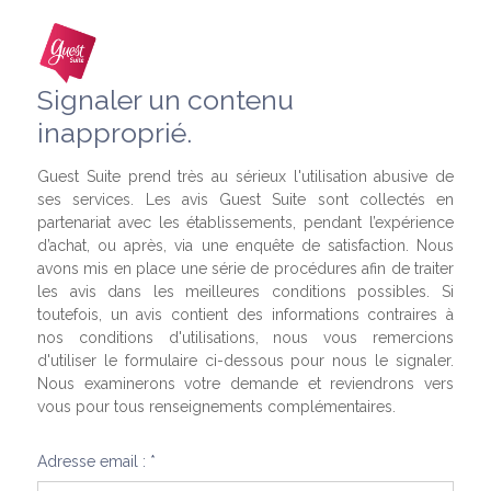
Signaler un contenu
inapproprié.
Guest Suite prend très au sérieux l'utilisation abusive de
ses services. Les avis Guest Suite sont collectés en
partenariat avec les établissements, pendant l’expérience
d’achat, ou après, via une enquête de satisfaction. Nous
avons mis en place une série de procédures afin de traiter
les avis dans les meilleures conditions possibles. Si
toutefois, un avis contient des informations contraires à
nos conditions d'utilisations, nous vous remercions
d'utiliser le formulaire ci-dessous pour nous le signaler.
Nous examinerons votre demande et reviendrons vers
vous pour tous renseignements complémentaires.
Adresse email : *