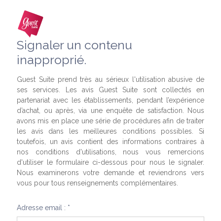
Signaler un contenu
inapproprié.
Guest Suite prend très au sérieux l'utilisation abusive de
ses services. Les avis Guest Suite sont collectés en
partenariat avec les établissements, pendant l’expérience
d’achat, ou après, via une enquête de satisfaction. Nous
avons mis en place une série de procédures afin de traiter
les avis dans les meilleures conditions possibles. Si
toutefois, un avis contient des informations contraires à
nos conditions d'utilisations, nous vous remercions
d'utiliser le formulaire ci-dessous pour nous le signaler.
Nous examinerons votre demande et reviendrons vers
vous pour tous renseignements complémentaires.
Adresse email : *