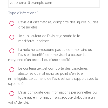
Type d'infraction : *
L'avis est diffamatoire, comporte des injures ou des
grossièretés.
Je suis l'auteur de l'avis et je souhaite le
modifier/supprimer.
La note ne correspond pas au commentaire ou
l'avis est identifié comme visant à baisser la
moyenne d'un produit ou d'une société.
Le contenu textuel comporte des caractères
aléatoires ou mal écrits au point d'en être
inintelligible. Le contenu de l'avis est sans rapport avec le
sujet noté.
L'avis comporte des informations personnelles ou
toute autre information susceptible d'aboutir à un
vol d'identité.