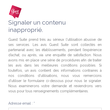
Signaler un contenu
inapproprié.
Guest Suite prend très au sérieux l'utilisation abusive de
ses services. Les avis Guest Suite sont collectés en
partenariat avec les établissements, pendant l’expérience
d’achat, ou après, via une enquête de satisfaction. Nous
avons mis en place une série de procédures afin de traiter
les avis dans les meilleures conditions possibles. Si
toutefois, un avis contient des informations contraires à
nos conditions d'utilisations, nous vous remercions
d'utiliser le formulaire ci-dessous pour nous le signaler.
Nous examinerons votre demande et reviendrons vers
vous pour tous renseignements complémentaires.
Adresse email : *