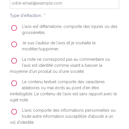
Type d'infraction : *
L'avis est diffamatoire, comporte des injures ou des
grossièretés.
Je suis l'auteur de l'avis et je souhaite le
modifier/supprimer.
La note ne correspond pas au commentaire ou
l'avis est identifié comme visant à baisser la
moyenne d'un produit ou d'une société.
Le contenu textuel comporte des caractères
aléatoires ou mal écrits au point d'en être
inintelligible. Le contenu de l'avis est sans rapport avec le
sujet noté.
L'avis comporte des informations personnelles ou
toute autre information susceptible d'aboutir à un
vol d'identité.