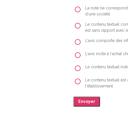
La note ne correspond 
d'une société.
Le contenu textuel comp
est sans rapport avec le
L'avis comporte des inf
L'avis incite à l'achat
Le contenu textuel indiq
Le contenu textuel est
l'établissement.
Envoyer