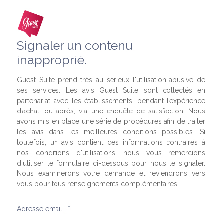
Signaler un contenu
inapproprié.
Guest Suite prend très au sérieux l'utilisation abusive de
ses services. Les avis Guest Suite sont collectés en
partenariat avec les établissements, pendant l’expérience
d’achat, ou après, via une enquête de satisfaction. Nous
avons mis en place une série de procédures afin de traiter
les avis dans les meilleures conditions possibles. Si
toutefois, un avis contient des informations contraires à
nos conditions d'utilisations, nous vous remercions
d'utiliser le formulaire ci-dessous pour nous le signaler.
Nous examinerons votre demande et reviendrons vers
vous pour tous renseignements complémentaires.
Adresse email : *