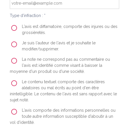
Type d'infraction : *
L'avis est diffamatoire, comporte des injures ou des
grossièretés.
Je suis l'auteur de l'avis et je souhaite le
modifier/supprimer.
La note ne correspond pas au commentaire ou
l'avis est identifié comme visant à baisser la
moyenne d'un produit ou d'une société.
Le contenu textuel comporte des caractères
aléatoires ou mal écrits au point d'en être
inintelligible. Le contenu de l'avis est sans rapport avec le
sujet noté.
L'avis comporte des informations personnelles ou
toute autre information susceptible d'aboutir à un
vol d'identité.