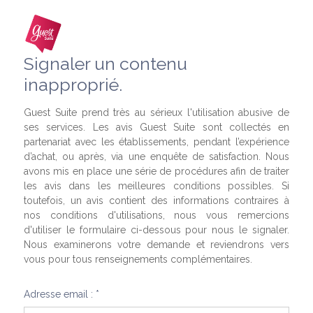
Signaler un contenu
inapproprié.
Guest Suite prend très au sérieux l'utilisation abusive de
ses services. Les avis Guest Suite sont collectés en
partenariat avec les établissements, pendant l’expérience
d’achat, ou après, via une enquête de satisfaction. Nous
avons mis en place une série de procédures afin de traiter
les avis dans les meilleures conditions possibles. Si
toutefois, un avis contient des informations contraires à
nos conditions d'utilisations, nous vous remercions
d'utiliser le formulaire ci-dessous pour nous le signaler.
Nous examinerons votre demande et reviendrons vers
vous pour tous renseignements complémentaires.
Adresse email : *