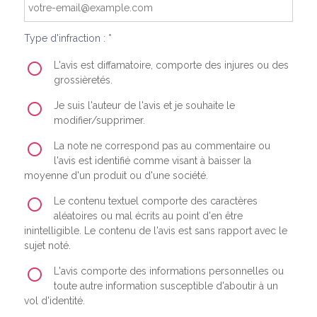
Type d'infraction : *
L'avis est diffamatoire, comporte des injures ou des
grossièretés.
Je suis l'auteur de l'avis et je souhaite le
modifier/supprimer.
La note ne correspond pas au commentaire ou
l'avis est identifié comme visant à baisser la
moyenne d'un produit ou d'une société.
Le contenu textuel comporte des caractères
aléatoires ou mal écrits au point d'en être
inintelligible. Le contenu de l'avis est sans rapport avec le
sujet noté.
L'avis comporte des informations personnelles ou
toute autre information susceptible d'aboutir à un
vol d'identité.