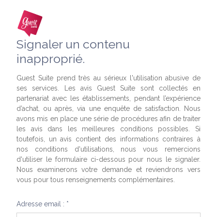
Signaler un contenu
inapproprié.
Guest Suite prend très au sérieux l'utilisation abusive de
ses services. Les avis Guest Suite sont collectés en
partenariat avec les établissements, pendant l’expérience
d’achat, ou après, via une enquête de satisfaction. Nous
avons mis en place une série de procédures afin de traiter
les avis dans les meilleures conditions possibles. Si
toutefois, un avis contient des informations contraires à
nos conditions d'utilisations, nous vous remercions
d'utiliser le formulaire ci-dessous pour nous le signaler.
Nous examinerons votre demande et reviendrons vers
vous pour tous renseignements complémentaires.
Adresse email : *