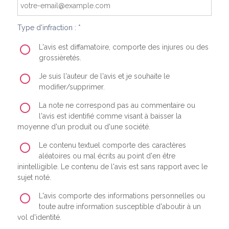
Type d'infraction : *
L'avis est diffamatoire, comporte des injures ou des
grossièretés.
Je suis l'auteur de l'avis et je souhaite le
modifier/supprimer.
La note ne correspond pas au commentaire ou
l'avis est identifié comme visant à baisser la
moyenne d'un produit ou d'une société.
Le contenu textuel comporte des caractères
aléatoires ou mal écrits au point d'en être
inintelligible. Le contenu de l'avis est sans rapport avec le
sujet noté.
L'avis comporte des informations personnelles ou
toute autre information susceptible d'aboutir à un
vol d'identité.