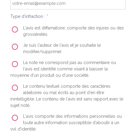
Type d'infraction : *
L'avis est diffamatoire, comporte des injures ou des
grossièretés.
Je suis l'auteur de l'avis et je souhaite le
modifier/supprimer.
La note ne correspond pas au commentaire ou
l'avis est identifié comme visant à baisser la
moyenne d'un produit ou d'une société.
Le contenu textuel comporte des caractères
aléatoires ou mal écrits au point d'en être
inintelligible. Le contenu de l'avis est sans rapport avec le
sujet noté.
L'avis comporte des informations personnelles ou
toute autre information susceptible d'aboutir à un
vol d'identité.