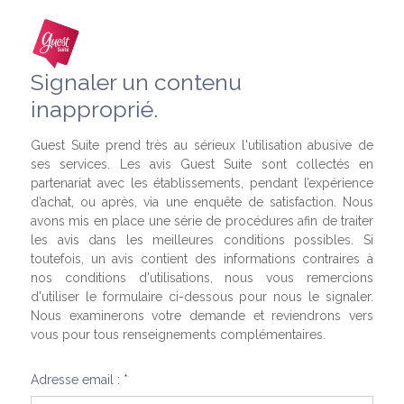
Signaler un contenu
inapproprié.
Guest Suite prend très au sérieux l'utilisation abusive de
ses services. Les avis Guest Suite sont collectés en
partenariat avec les établissements, pendant l’expérience
d’achat, ou après, via une enquête de satisfaction. Nous
avons mis en place une série de procédures afin de traiter
les avis dans les meilleures conditions possibles. Si
toutefois, un avis contient des informations contraires à
nos conditions d'utilisations, nous vous remercions
d'utiliser le formulaire ci-dessous pour nous le signaler.
Nous examinerons votre demande et reviendrons vers
vous pour tous renseignements complémentaires.
Adresse email : *