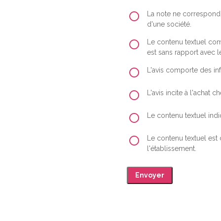
La note ne correspond 
d'une société.
Le contenu textuel comp
est sans rapport avec le
L'avis comporte des inf
L'avis incite à l'achat
Le contenu textuel indiq
Le contenu textuel est
l'établissement.
Envoyer