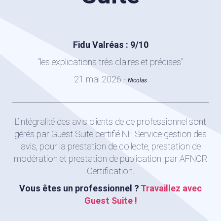
Fidu Valréas : 9/10
"les explications très claires et précises"
21 mai 2026 -
Nicolas
L’intégralité des avis clients de ce professionnel sont
gérés par Guest Suite certifié NF Service gestion des
avis, pour la prestation de collecte, prestation de
modération et prestation de publication, par AFNOR
Certification.
Vous êtes un professionnel ?
Travaillez avec
Guest Suite !