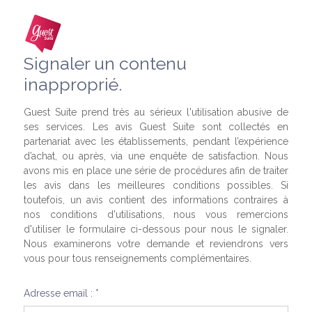
Signaler un contenu
inapproprié.
Guest Suite prend très au sérieux l'utilisation abusive de
ses services. Les avis Guest Suite sont collectés en
partenariat avec les établissements, pendant l’expérience
d’achat, ou après, via une enquête de satisfaction. Nous
avons mis en place une série de procédures afin de traiter
les avis dans les meilleures conditions possibles. Si
toutefois, un avis contient des informations contraires à
nos conditions d'utilisations, nous vous remercions
d'utiliser le formulaire ci-dessous pour nous le signaler.
Nous examinerons votre demande et reviendrons vers
vous pour tous renseignements complémentaires.
Adresse email : *