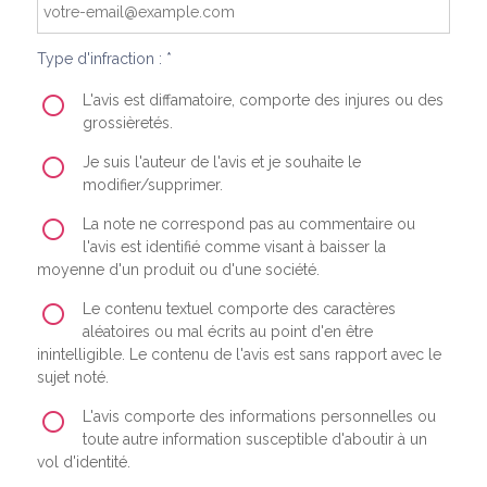
Type d'infraction : *
L'avis est diffamatoire, comporte des injures ou des
grossièretés.
Je suis l'auteur de l'avis et je souhaite le
modifier/supprimer.
La note ne correspond pas au commentaire ou
l'avis est identifié comme visant à baisser la
moyenne d'un produit ou d'une société.
Le contenu textuel comporte des caractères
aléatoires ou mal écrits au point d'en être
inintelligible. Le contenu de l'avis est sans rapport avec le
sujet noté.
L'avis comporte des informations personnelles ou
toute autre information susceptible d'aboutir à un
vol d'identité.