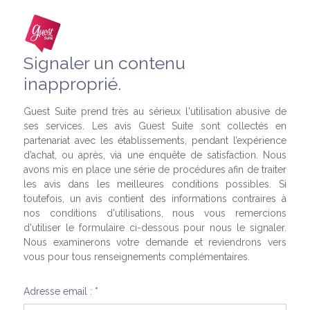
Signaler un contenu
inapproprié.
Guest Suite prend très au sérieux l'utilisation abusive de
ses services. Les avis Guest Suite sont collectés en
partenariat avec les établissements, pendant l’expérience
d’achat, ou après, via une enquête de satisfaction. Nous
avons mis en place une série de procédures afin de traiter
les avis dans les meilleures conditions possibles. Si
toutefois, un avis contient des informations contraires à
nos conditions d'utilisations, nous vous remercions
d'utiliser le formulaire ci-dessous pour nous le signaler.
Nous examinerons votre demande et reviendrons vers
vous pour tous renseignements complémentaires.
Adresse email : *