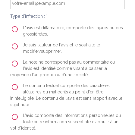
Type d'infraction : *
L'avis est diffamatoire, comporte des injures ou des
grossièretés.
Je suis l'auteur de l'avis et je souhaite le
modifier/supprimer.
La note ne correspond pas au commentaire ou
l'avis est identifié comme visant à baisser la
moyenne d'un produit ou d'une société.
Le contenu textuel comporte des caractères
aléatoires ou mal écrits au point d'en être
inintelligible. Le contenu de l'avis est sans rapport avec le
sujet noté.
L'avis comporte des informations personnelles ou
toute autre information susceptible d'aboutir à un
vol d'identité.