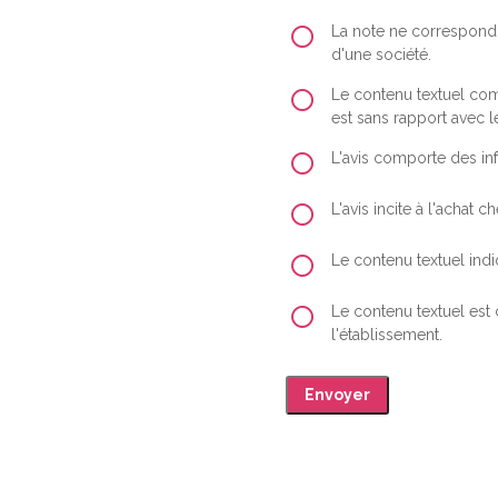
La note ne correspond 
d'une société.
Le contenu textuel comp
est sans rapport avec le
L'avis comporte des inf
L'avis incite à l'achat
Le contenu textuel indiq
Le contenu textuel est
l'établissement.
Envoyer