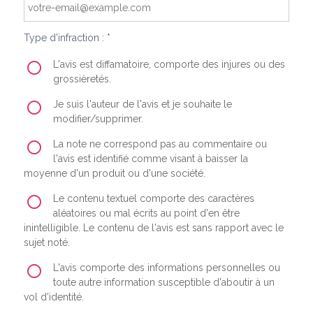
Type d'infraction : *
L'avis est diffamatoire, comporte des injures ou des
grossièretés.
Je suis l'auteur de l'avis et je souhaite le
modifier/supprimer.
La note ne correspond pas au commentaire ou
l'avis est identifié comme visant à baisser la
moyenne d'un produit ou d'une société.
Le contenu textuel comporte des caractères
aléatoires ou mal écrits au point d'en être
inintelligible. Le contenu de l'avis est sans rapport avec le
sujet noté.
L'avis comporte des informations personnelles ou
toute autre information susceptible d'aboutir à un
vol d'identité.