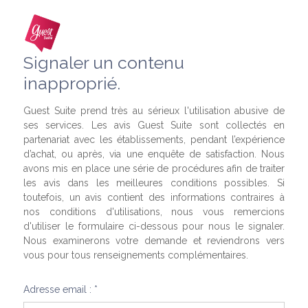
Signaler un contenu
inapproprié.
Guest Suite prend très au sérieux l'utilisation abusive de
ses services. Les avis Guest Suite sont collectés en
partenariat avec les établissements, pendant l’expérience
d’achat, ou après, via une enquête de satisfaction. Nous
avons mis en place une série de procédures afin de traiter
les avis dans les meilleures conditions possibles. Si
toutefois, un avis contient des informations contraires à
nos conditions d'utilisations, nous vous remercions
d'utiliser le formulaire ci-dessous pour nous le signaler.
Nous examinerons votre demande et reviendrons vers
vous pour tous renseignements complémentaires.
Adresse email : *