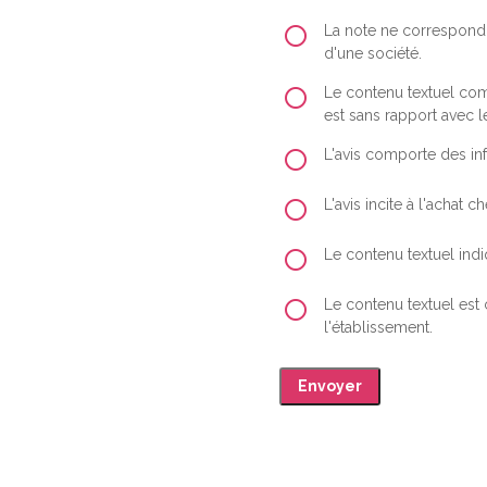
La note ne correspond 
d'une société.
Le contenu textuel comp
est sans rapport avec le
L'avis comporte des inf
L'avis incite à l'achat
Le contenu textuel indiq
Le contenu textuel est
l'établissement.
Envoyer