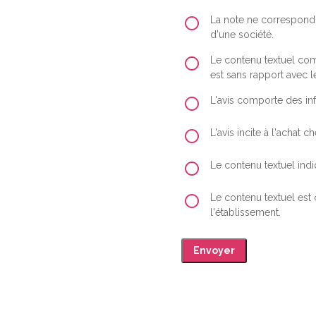
La note ne correspond 
d'une société.
Le contenu textuel comp
est sans rapport avec le
L'avis comporte des inf
L'avis incite à l'achat
Le contenu textuel indiq
Le contenu textuel est
l'établissement.
Envoyer