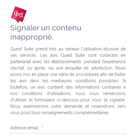
Signaler un contenu
inapproprié.
Guest Suite prend très au sérieux l'utilisation abusive de
ses services. Les avis Guest Suite sont collectés en
partenariat avec les établissements, pendant l’expérience
d’achat, ou après, via une enquête de satisfaction. Nous
avons mis en place une série de procédures afin de traiter
les avis dans les meilleures conditions possibles. Si
toutefois, un avis contient des informations contraires à
nos conditions d'utilisations, nous vous remercions
d'utiliser le formulaire ci-dessous pour nous le signaler.
Nous examinerons votre demande et reviendrons vers
vous pour tous renseignements complémentaires.
Adresse email : *