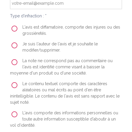
Type d'infraction : *
L'avis est diffamatoire, comporte des injures ou des
grossièretés.
Je suis l'auteur de l'avis et je souhaite le
modifier/supprimer.
La note ne correspond pas au commentaire ou
l'avis est identifié comme visant à baisser la
moyenne d'un produit ou d'une société.
Le contenu textuel comporte des caractères
aléatoires ou mal écrits au point d'en être
inintelligible. Le contenu de l'avis est sans rapport avec le
sujet noté.
L'avis comporte des informations personnelles ou
toute autre information susceptible d'aboutir à un
vol d'identité.