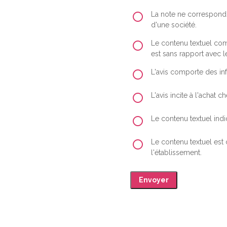
La note ne correspond 
d'une société.
Le contenu textuel comp
est sans rapport avec le
L'avis comporte des inf
L'avis incite à l'achat
Le contenu textuel indiq
Le contenu textuel est
l'établissement.
Envoyer