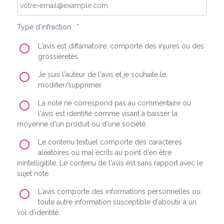
Type d'infraction : *
L'avis est diffamatoire, comporte des injures ou des
grossièretés.
Je suis l'auteur de l'avis et je souhaite le
modifier/supprimer.
La note ne correspond pas au commentaire ou
l'avis est identifié comme visant à baisser la
moyenne d'un produit ou d'une société.
Le contenu textuel comporte des caractères
aléatoires ou mal écrits au point d'en être
inintelligible. Le contenu de l'avis est sans rapport avec le
sujet noté.
L'avis comporte des informations personnelles ou
toute autre information susceptible d'aboutir à un
vol d'identité.