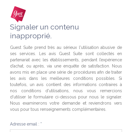
Signaler un contenu
inapproprié.
Guest Suite prend très au sérieux l'utilisation abusive de
ses services. Les avis Guest Suite sont collectés en
partenariat avec les établissements, pendant l’expérience
d’achat, ou après, via une enquête de satisfaction. Nous
avons mis en place une série de procédures afin de traiter
les avis dans les meilleures conditions possibles. Si
toutefois, un avis contient des informations contraires à
nos conditions d'utilisations, nous vous remercions
d'utiliser le formulaire ci-dessous pour nous le signaler.
Nous examinerons votre demande et reviendrons vers
vous pour tous renseignements complémentaires.
Adresse email : *