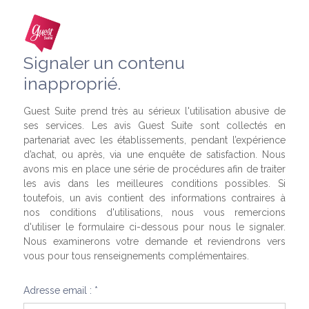
Signaler un contenu
inapproprié.
Guest Suite prend très au sérieux l'utilisation abusive de
ses services. Les avis Guest Suite sont collectés en
partenariat avec les établissements, pendant l’expérience
d’achat, ou après, via une enquête de satisfaction. Nous
avons mis en place une série de procédures afin de traiter
les avis dans les meilleures conditions possibles. Si
toutefois, un avis contient des informations contraires à
nos conditions d'utilisations, nous vous remercions
d'utiliser le formulaire ci-dessous pour nous le signaler.
Nous examinerons votre demande et reviendrons vers
vous pour tous renseignements complémentaires.
Adresse email : *