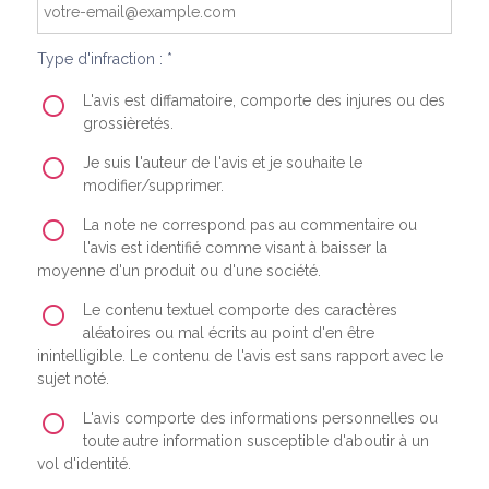
Type d'infraction : *
L'avis est diffamatoire, comporte des injures ou des
grossièretés.
Je suis l'auteur de l'avis et je souhaite le
modifier/supprimer.
La note ne correspond pas au commentaire ou
l'avis est identifié comme visant à baisser la
moyenne d'un produit ou d'une société.
Le contenu textuel comporte des caractères
aléatoires ou mal écrits au point d'en être
inintelligible. Le contenu de l'avis est sans rapport avec le
sujet noté.
L'avis comporte des informations personnelles ou
toute autre information susceptible d'aboutir à un
vol d'identité.