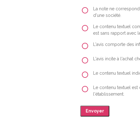
La note ne correspond 
d'une société.
Le contenu textuel comp
est sans rapport avec le
L'avis comporte des inf
L'avis incite à l'achat
Le contenu textuel indiq
Le contenu textuel est
l'établissement.
Envoyer