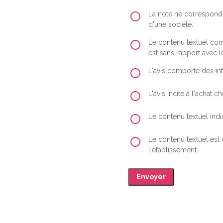
La note ne correspond 
d'une société.
Le contenu textuel comp
est sans rapport avec le
L'avis comporte des inf
L'avis incite à l'achat
Le contenu textuel indiq
Le contenu textuel est
l'établissement.
Envoyer