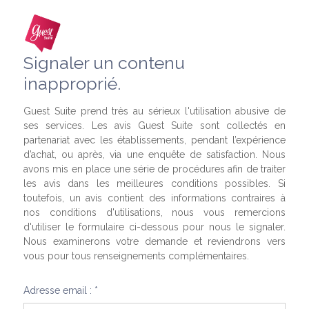
Signaler un contenu
inapproprié.
Guest Suite prend très au sérieux l'utilisation abusive de
ses services. Les avis Guest Suite sont collectés en
partenariat avec les établissements, pendant l’expérience
d’achat, ou après, via une enquête de satisfaction. Nous
avons mis en place une série de procédures afin de traiter
les avis dans les meilleures conditions possibles. Si
toutefois, un avis contient des informations contraires à
nos conditions d'utilisations, nous vous remercions
d'utiliser le formulaire ci-dessous pour nous le signaler.
Nous examinerons votre demande et reviendrons vers
vous pour tous renseignements complémentaires.
Adresse email : *