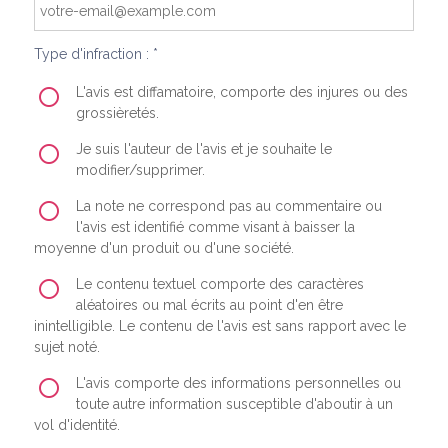
Type d'infraction : *
L'avis est diffamatoire, comporte des injures ou des
grossièretés.
Je suis l'auteur de l'avis et je souhaite le
modifier/supprimer.
La note ne correspond pas au commentaire ou
l'avis est identifié comme visant à baisser la
moyenne d'un produit ou d'une société.
Le contenu textuel comporte des caractères
aléatoires ou mal écrits au point d'en être
inintelligible. Le contenu de l'avis est sans rapport avec le
sujet noté.
L'avis comporte des informations personnelles ou
toute autre information susceptible d'aboutir à un
vol d'identité.