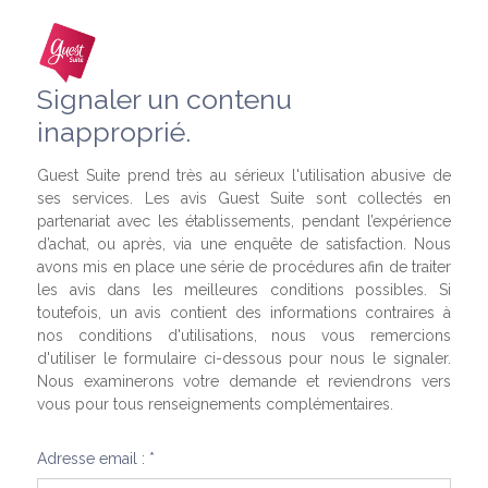
Signaler un contenu
inapproprié.
Guest Suite prend très au sérieux l'utilisation abusive de
ses services. Les avis Guest Suite sont collectés en
partenariat avec les établissements, pendant l’expérience
d’achat, ou après, via une enquête de satisfaction. Nous
avons mis en place une série de procédures afin de traiter
les avis dans les meilleures conditions possibles. Si
toutefois, un avis contient des informations contraires à
nos conditions d'utilisations, nous vous remercions
d'utiliser le formulaire ci-dessous pour nous le signaler.
Nous examinerons votre demande et reviendrons vers
vous pour tous renseignements complémentaires.
Adresse email : *