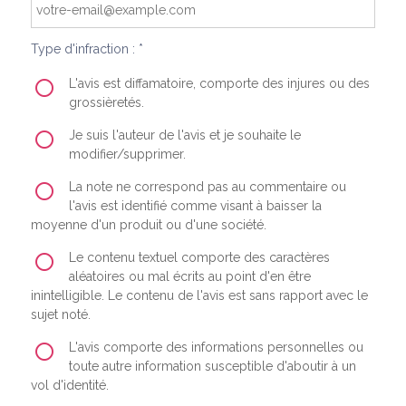
Type d'infraction : *
L'avis est diffamatoire, comporte des injures ou des
grossièretés.
Je suis l'auteur de l'avis et je souhaite le
modifier/supprimer.
La note ne correspond pas au commentaire ou
l'avis est identifié comme visant à baisser la
moyenne d'un produit ou d'une société.
Le contenu textuel comporte des caractères
aléatoires ou mal écrits au point d'en être
inintelligible. Le contenu de l'avis est sans rapport avec le
sujet noté.
L'avis comporte des informations personnelles ou
toute autre information susceptible d'aboutir à un
vol d'identité.