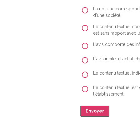
La note ne correspond 
d'une société.
Le contenu textuel comp
est sans rapport avec le
L'avis comporte des inf
L'avis incite à l'achat
Le contenu textuel indiq
Le contenu textuel est
l'établissement.
Envoyer