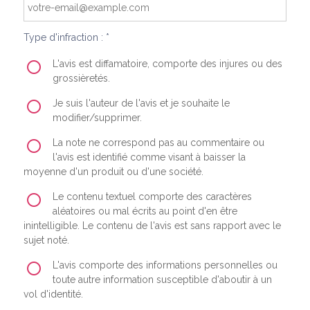
Type d'infraction : *
L'avis est diffamatoire, comporte des injures ou des
grossièretés.
Je suis l'auteur de l'avis et je souhaite le
modifier/supprimer.
La note ne correspond pas au commentaire ou
l'avis est identifié comme visant à baisser la
moyenne d'un produit ou d'une société.
Le contenu textuel comporte des caractères
aléatoires ou mal écrits au point d'en être
inintelligible. Le contenu de l'avis est sans rapport avec le
sujet noté.
L'avis comporte des informations personnelles ou
toute autre information susceptible d'aboutir à un
vol d'identité.