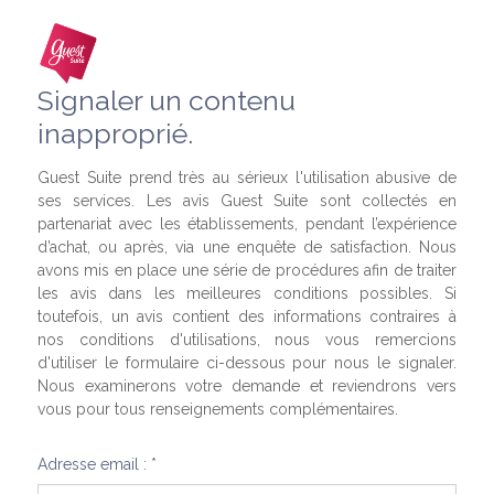
Signaler un contenu
inapproprié.
Guest Suite prend très au sérieux l'utilisation abusive de
ses services. Les avis Guest Suite sont collectés en
partenariat avec les établissements, pendant l’expérience
d’achat, ou après, via une enquête de satisfaction. Nous
avons mis en place une série de procédures afin de traiter
les avis dans les meilleures conditions possibles. Si
toutefois, un avis contient des informations contraires à
nos conditions d'utilisations, nous vous remercions
d'utiliser le formulaire ci-dessous pour nous le signaler.
Nous examinerons votre demande et reviendrons vers
vous pour tous renseignements complémentaires.
Adresse email : *