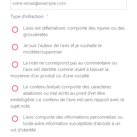
Type d'infraction : *
L'avis est diffamatoire, comporte des injures ou des
grossièretés.
Je suis l'auteur de l'avis et je souhaite le
modifier/supprimer.
La note ne correspond pas au commentaire ou
l'avis est identifié comme visant à baisser la
moyenne d'un produit ou d'une société.
Le contenu textuel comporte des caractères
aléatoires ou mal écrits au point d'en être
inintelligible. Le contenu de l'avis est sans rapport avec le
sujet noté.
L'avis comporte des informations personnelles ou
toute autre information susceptible d'aboutir à un
vol d'identité.