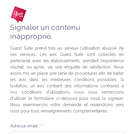
Signaler un contenu
inapproprié.
Guest Suite prend très au sérieux l'utilisation abusive de
ses services. Les avis Guest Suite sont collectés en
partenariat avec les établissements, pendant l’expérience
d’achat, ou après, via une enquête de satisfaction. Nous
avons mis en place une série de procédures afin de traiter
les avis dans les meilleures conditions possibles. Si
toutefois, un avis contient des informations contraires à
nos conditions d'utilisations, nous vous remercions
d'utiliser le formulaire ci-dessous pour nous le signaler.
Nous examinerons votre demande et reviendrons vers
vous pour tous renseignements complémentaires.
Adresse email : *