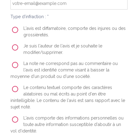
Type d'infraction : *
L'avis est diffamatoire, comporte des injures ou des
grossièretés.
Je suis l'auteur de l'avis et je souhaite le
modifier/supprimer.
La note ne correspond pas au commentaire ou
l'avis est identifié comme visant à baisser la
moyenne d'un produit ou d'une société.
Le contenu textuel comporte des caractères
aléatoires ou mal écrits au point d'en être
inintelligible. Le contenu de l'avis est sans rapport avec le
sujet noté.
L'avis comporte des informations personnelles ou
toute autre information susceptible d'aboutir à un
vol d'identité.