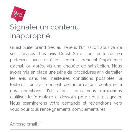
Signaler un contenu
inapproprié.
Guest Suite prend très au sérieux l'utilisation abusive de
ses services. Les avis Guest Suite sont collectés en
partenariat avec les établissements, pendant l’expérience
d’achat, ou après, via une enquête de satisfaction. Nous
avons mis en place une série de procédures afin de traiter
les avis dans les meilleures conditions possibles. Si
toutefois, un avis contient des informations contraires à
nos conditions d'utilisations, nous vous remercions
d'utiliser le formulaire ci-dessous pour nous le signaler.
Nous examinerons votre demande et reviendrons vers
vous pour tous renseignements complémentaires.
Adresse email : *