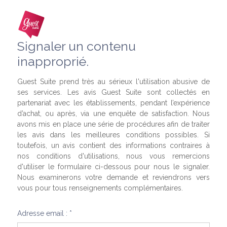
Signaler un contenu
inapproprié.
Guest Suite prend très au sérieux l'utilisation abusive de
ses services. Les avis Guest Suite sont collectés en
partenariat avec les établissements, pendant l’expérience
d’achat, ou après, via une enquête de satisfaction. Nous
avons mis en place une série de procédures afin de traiter
les avis dans les meilleures conditions possibles. Si
toutefois, un avis contient des informations contraires à
nos conditions d'utilisations, nous vous remercions
d'utiliser le formulaire ci-dessous pour nous le signaler.
Nous examinerons votre demande et reviendrons vers
vous pour tous renseignements complémentaires.
Adresse email : *