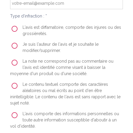
Type d'infraction : *
L'avis est diffamatoire, comporte des injures ou des
grossièretés.
Je suis l'auteur de l'avis et je souhaite le
modifier/supprimer.
La note ne correspond pas au commentaire ou
l'avis est identifié comme visant à baisser la
moyenne d'un produit ou d'une société.
Le contenu textuel comporte des caractères
aléatoires ou mal écrits au point d'en être
inintelligible. Le contenu de l'avis est sans rapport avec le
sujet noté.
L'avis comporte des informations personnelles ou
toute autre information susceptible d'aboutir à un
vol d'identité.