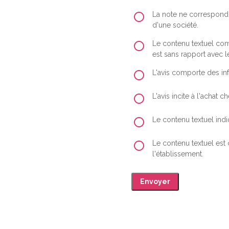
La note ne correspond 
d'une société.
Le contenu textuel comp
est sans rapport avec le
L'avis comporte des inf
L'avis incite à l'achat
Le contenu textuel indiq
Le contenu textuel est
l'établissement.
Envoyer