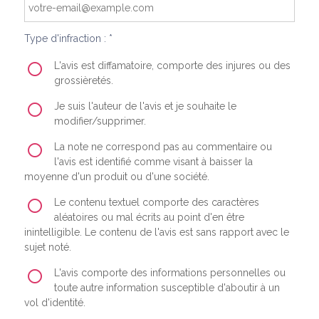
Type d'infraction : *
L'avis est diffamatoire, comporte des injures ou des
grossièretés.
Je suis l'auteur de l'avis et je souhaite le
modifier/supprimer.
La note ne correspond pas au commentaire ou
l'avis est identifié comme visant à baisser la
moyenne d'un produit ou d'une société.
Le contenu textuel comporte des caractères
aléatoires ou mal écrits au point d'en être
inintelligible. Le contenu de l'avis est sans rapport avec le
sujet noté.
L'avis comporte des informations personnelles ou
toute autre information susceptible d'aboutir à un
vol d'identité.