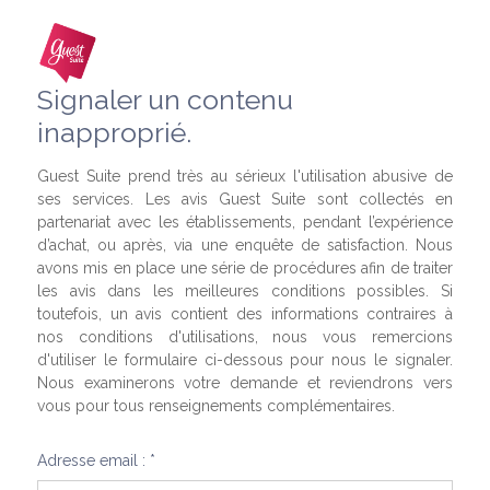
Signaler un contenu
inapproprié.
Guest Suite prend très au sérieux l'utilisation abusive de
ses services. Les avis Guest Suite sont collectés en
partenariat avec les établissements, pendant l’expérience
d’achat, ou après, via une enquête de satisfaction. Nous
avons mis en place une série de procédures afin de traiter
les avis dans les meilleures conditions possibles. Si
toutefois, un avis contient des informations contraires à
nos conditions d'utilisations, nous vous remercions
d'utiliser le formulaire ci-dessous pour nous le signaler.
Nous examinerons votre demande et reviendrons vers
vous pour tous renseignements complémentaires.
Adresse email : *