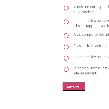
La note ne correspond 
d'une société.
Le contenu textuel comp
est sans rapport avec le
L'avis comporte des inf
L'avis incite à l'achat
Le contenu textuel indiq
Le contenu textuel est
l'établissement.
Envoyer