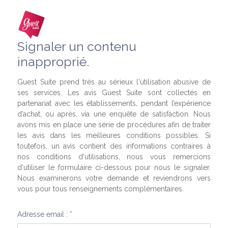
Signaler un contenu
inapproprié.
Guest Suite prend très au sérieux l'utilisation abusive de
ses services. Les avis Guest Suite sont collectés en
partenariat avec les établissements, pendant l’expérience
d’achat, ou après, via une enquête de satisfaction. Nous
avons mis en place une série de procédures afin de traiter
les avis dans les meilleures conditions possibles. Si
toutefois, un avis contient des informations contraires à
nos conditions d'utilisations, nous vous remercions
d'utiliser le formulaire ci-dessous pour nous le signaler.
Nous examinerons votre demande et reviendrons vers
vous pour tous renseignements complémentaires.
Adresse email : *