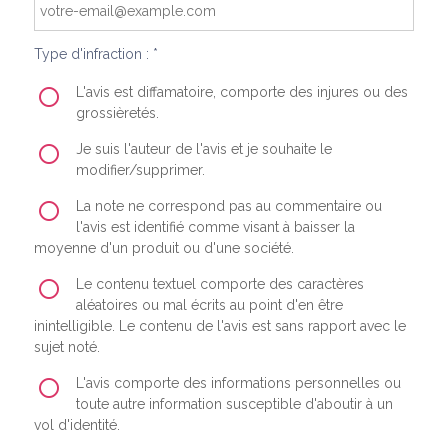
Type d'infraction : *
L'avis est diffamatoire, comporte des injures ou des
grossièretés.
Je suis l'auteur de l'avis et je souhaite le
modifier/supprimer.
La note ne correspond pas au commentaire ou
l'avis est identifié comme visant à baisser la
moyenne d'un produit ou d'une société.
Le contenu textuel comporte des caractères
aléatoires ou mal écrits au point d'en être
inintelligible. Le contenu de l'avis est sans rapport avec le
sujet noté.
L'avis comporte des informations personnelles ou
toute autre information susceptible d'aboutir à un
vol d'identité.