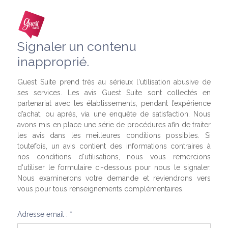
Signaler un contenu
inapproprié.
Guest Suite prend très au sérieux l'utilisation abusive de
ses services. Les avis Guest Suite sont collectés en
partenariat avec les établissements, pendant l’expérience
d’achat, ou après, via une enquête de satisfaction. Nous
avons mis en place une série de procédures afin de traiter
les avis dans les meilleures conditions possibles. Si
toutefois, un avis contient des informations contraires à
nos conditions d'utilisations, nous vous remercions
d'utiliser le formulaire ci-dessous pour nous le signaler.
Nous examinerons votre demande et reviendrons vers
vous pour tous renseignements complémentaires.
Adresse email : *