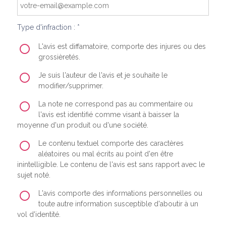
Type d'infraction : *
L'avis est diffamatoire, comporte des injures ou des
grossièretés.
Je suis l'auteur de l'avis et je souhaite le
modifier/supprimer.
La note ne correspond pas au commentaire ou
l'avis est identifié comme visant à baisser la
moyenne d'un produit ou d'une société.
Le contenu textuel comporte des caractères
aléatoires ou mal écrits au point d'en être
inintelligible. Le contenu de l'avis est sans rapport avec le
sujet noté.
L'avis comporte des informations personnelles ou
toute autre information susceptible d'aboutir à un
vol d'identité.