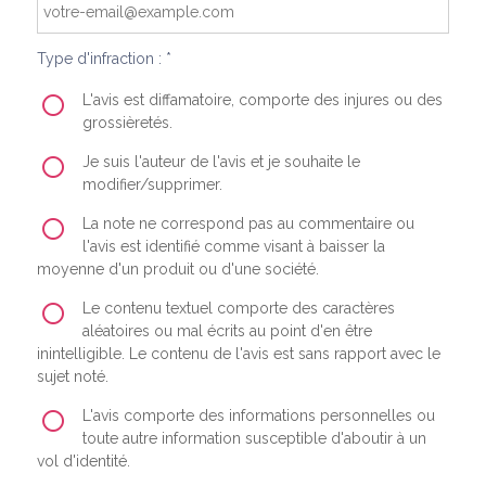
Type d'infraction : *
L'avis est diffamatoire, comporte des injures ou des
grossièretés.
Je suis l'auteur de l'avis et je souhaite le
modifier/supprimer.
La note ne correspond pas au commentaire ou
l'avis est identifié comme visant à baisser la
moyenne d'un produit ou d'une société.
Le contenu textuel comporte des caractères
aléatoires ou mal écrits au point d'en être
inintelligible. Le contenu de l'avis est sans rapport avec le
sujet noté.
L'avis comporte des informations personnelles ou
toute autre information susceptible d'aboutir à un
vol d'identité.