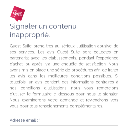
Signaler un contenu
inapproprié.
Guest Suite prend très au sérieux l'utilisation abusive de
ses services. Les avis Guest Suite sont collectés en
partenariat avec les établissements, pendant l’expérience
d’achat, ou après, via une enquête de satisfaction. Nous
avons mis en place une série de procédures afin de traiter
les avis dans les meilleures conditions possibles. Si
toutefois, un avis contient des informations contraires à
nos conditions d'utilisations, nous vous remercions
d'utiliser le formulaire ci-dessous pour nous le signaler.
Nous examinerons votre demande et reviendrons vers
vous pour tous renseignements complémentaires.
Adresse email : *