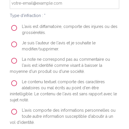
Type d'infraction : *
L'avis est diffamatoire, comporte des injures ou des
grossièretés.
Je suis l'auteur de l'avis et je souhaite le
modifier/supprimer.
La note ne correspond pas au commentaire ou
l'avis est identifié comme visant à baisser la
moyenne d'un produit ou d'une société.
Le contenu textuel comporte des caractères
aléatoires ou mal écrits au point d'en être
inintelligible. Le contenu de l'avis est sans rapport avec le
sujet noté.
L'avis comporte des informations personnelles ou
toute autre information susceptible d'aboutir à un
vol d'identité.