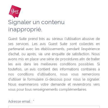
Signaler un contenu
inapproprié.
Guest Suite prend très au sérieux l'utilisation abusive de
ses services. Les avis Guest Suite sont collectés en
partenariat avec les établissements, pendant l’expérience
d’achat, ou après, via une enquête de satisfaction. Nous
avons mis en place une série de procédures afin de traiter
les avis dans les meilleures conditions possibles. Si
toutefois, un avis contient des informations contraires à
nos conditions d'utilisations, nous vous remercions
d'utiliser le formulaire ci-dessous pour nous le signaler.
Nous examinerons votre demande et reviendrons vers
vous pour tous renseignements complémentaires.
Adresse email : *