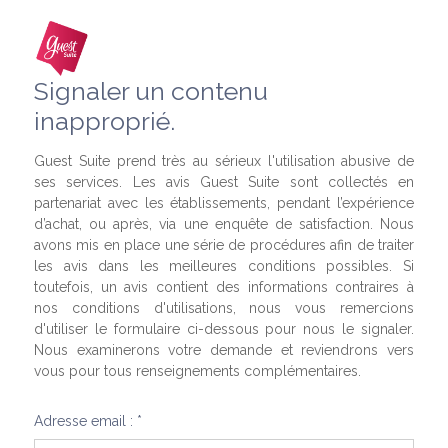
Signaler un contenu
inapproprié.
Guest Suite prend très au sérieux l'utilisation abusive de
ses services. Les avis Guest Suite sont collectés en
partenariat avec les établissements, pendant l’expérience
d’achat, ou après, via une enquête de satisfaction. Nous
avons mis en place une série de procédures afin de traiter
les avis dans les meilleures conditions possibles. Si
toutefois, un avis contient des informations contraires à
nos conditions d'utilisations, nous vous remercions
d'utiliser le formulaire ci-dessous pour nous le signaler.
Nous examinerons votre demande et reviendrons vers
vous pour tous renseignements complémentaires.
Adresse email : *