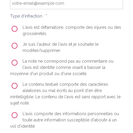
Type d'infraction : *
L'avis est diffamatoire, comporte des injures ou des
grossièretés.
Je suis l'auteur de l'avis et je souhaite le
modifier/supprimer.
La note ne correspond pas au commentaire ou
l'avis est identifié comme visant à baisser la
moyenne d'un produit ou d'une société.
Le contenu textuel comporte des caractères
aléatoires ou mal écrits au point d'en être
inintelligible. Le contenu de l'avis est sans rapport avec le
sujet noté.
L'avis comporte des informations personnelles ou
toute autre information susceptible d'aboutir à un
vol d'identité.