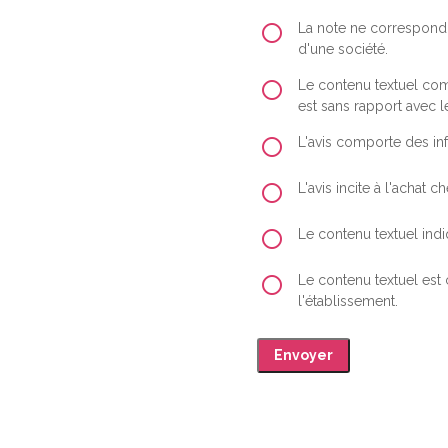
La note ne correspond 
d'une société.
Le contenu textuel comp
est sans rapport avec le
L'avis comporte des inf
L'avis incite à l'achat
Le contenu textuel indiq
Le contenu textuel est
l'établissement.
Envoyer